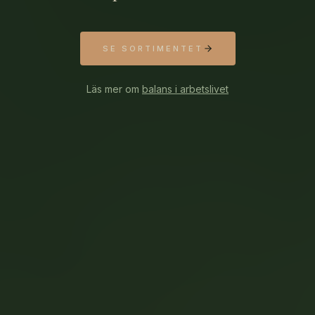
SE SORTIMENTET
Läs mer om
balans i arbetslivet