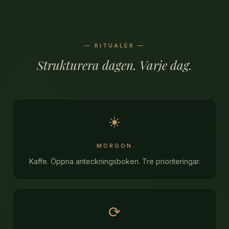
— RITUALER —
Strukturera dagen. Varje dag.
☀
MORGON
Kaffe. Öppna anteckningsboken. Tre prioriteringar.
⟳