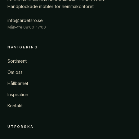
Handplockade möbler för hemmakontoret.
info@arbetsro.se
Mån–fre 08:00–17:00
NAVIGERING
Sortiment
Om oss
Hållbarhet
Inspiration
Kontakt
UTFORSKA