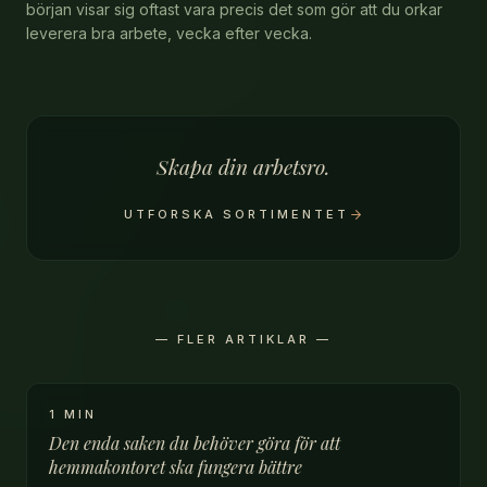
början visar sig oftast vara precis det som gör att du orkar
leverera bra arbete, vecka efter vecka.
Skapa din arbetsro.
UTFORSKA SORTIMENTET
— FLER ARTIKLAR —
1 MIN
Den enda saken du behöver göra för att
hemmakontoret ska fungera bättre